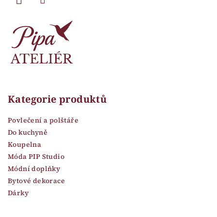
Kategorie produktů
Povlečení a polštáře
Do kuchyně
Koupelna
Móda PIP Studio
Módní doplňky
Bytové dekorace
Dárky