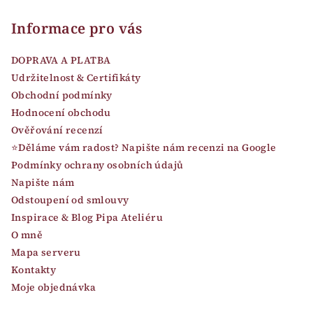
Informace pro vás
DOPRAVA A PLATBA
Udržitelnost & Certifikáty
Obchodní podmínky
Hodnocení obchodu
Ověřování recenzí
⭐Děláme vám radost? Napište nám recenzi na Google
Podmínky ochrany osobních údajů
Napište nám
Odstoupení od smlouvy
Inspirace & Blog Pipa Ateliéru
O mně
Mapa serveru
Kontakty
Moje objednávka