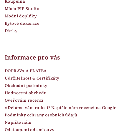
Koupelna
Móda PIP Studio
Módní doplňky
Bytové dekorace
Dárky
Informace pro vás
DOPRAVA A PLATBA
Udržitelnost & Certifikáty
Obchodní podmínky
Hodnocení obchodu
Ověřování recenzí
⭐Děláme vám radost? Napište nám recenzi na Google
Podmínky ochrany osobních údajů
Napište nám
Odstoupení od smlouvy