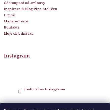
Odstoupení od smlouvy
Inspirace & Blog Pipa Ateliéru
O mně
Mapa serveru
Kontakty
Moje objednávka
Instagram
Sledovat na Instagramu
Přijímáme online platby