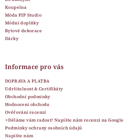
Koupelna
Móda PIP Studio
Módní doplňky
Bytové dekorace
Dárky
Informace pro vás
DOPRAVA A PLATBA
Udržitelnost & Certifikáty
Obchodní podmínky
Hodnocení obchodu
Ověřování recenzí
⭐Děláme vám radost? Napište nám recenzi na Google
Podmínky ochrany osobních údajů
Napište nám