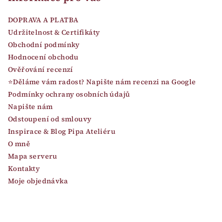
DOPRAVA A PLATBA
Udržitelnost & Certifikáty
Obchodní podmínky
Hodnocení obchodu
Ověřování recenzí
⭐Děláme vám radost? Napište nám recenzi na Google
Podmínky ochrany osobních údajů
Napište nám
Odstoupení od smlouvy
Inspirace & Blog Pipa Ateliéru
O mně
Mapa serveru
Kontakty
Moje objednávka