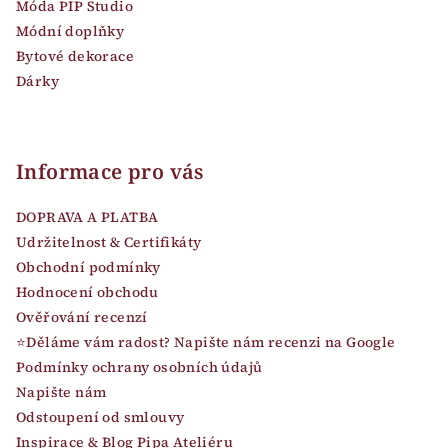
Móda PIP Studio
Módní doplňky
Bytové dekorace
Dárky
Informace pro vás
DOPRAVA A PLATBA
Udržitelnost & Certifikáty
Obchodní podmínky
Hodnocení obchodu
Ověřování recenzí
⭐Děláme vám radost? Napište nám recenzi na Google
Podmínky ochrany osobních údajů
Napište nám
Odstoupení od smlouvy
Inspirace & Blog Pipa Ateliéru