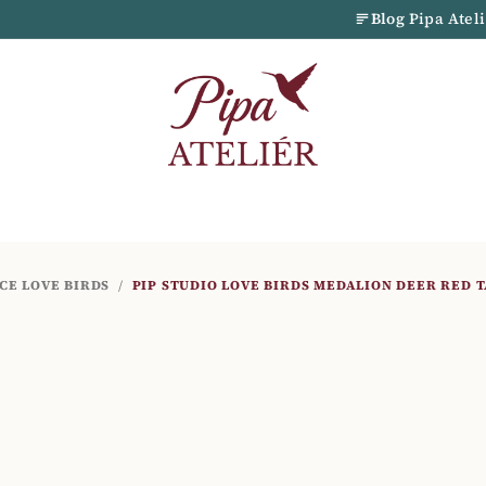
Blog
Pipa Atel
CE LOVE BIRDS
/
PIP STUDIO LOVE BIRDS MEDALION DEER RED 