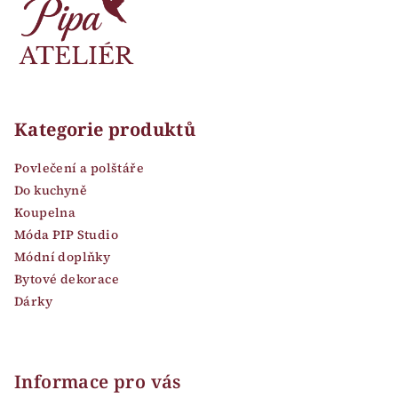
Kategorie produktů
Povlečení a polštáře
Do kuchyně
Koupelna
Móda PIP Studio
Módní doplňky
Bytové dekorace
Dárky
Informace pro vás