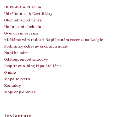
DOPRAVA A PLATBA
Udržitelnost & Certifikáty
Obchodní podmínky
Hodnocení obchodu
Ověřování recenzí
⭐Děláme vám radost? Napište nám recenzi na Google
Podmínky ochrany osobních údajů
Napište nám
Odstoupení od smlouvy
Inspirace & Blog Pipa Ateliéru
O mně
Mapa serveru
Kontakty
Moje objednávka
Instagram