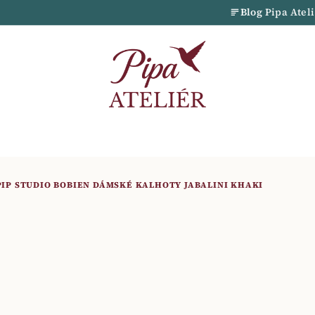
Blog
Pipa Atel
PIP STUDIO BOBIEN DÁMSKÉ KALHOTY JABALINI KHAKI