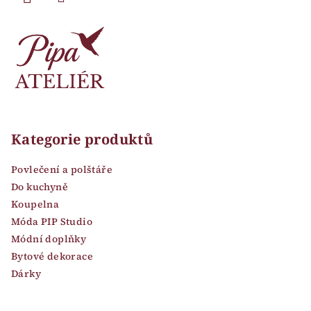
Kategorie produktů
Povlečení a polštáře
Do kuchyně
Koupelna
Móda PIP Studio
Módní doplňky
Bytové dekorace
Dárky