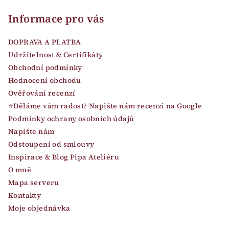
Informace pro vás
DOPRAVA A PLATBA
Udržitelnost & Certifikáty
Obchodní podmínky
Hodnocení obchodu
Ověřování recenzí
⭐Děláme vám radost? Napište nám recenzi na Google
Podmínky ochrany osobních údajů
Napište nám
Odstoupení od smlouvy
Inspirace & Blog Pipa Ateliéru
O mně
Mapa serveru
Kontakty
Moje objednávka